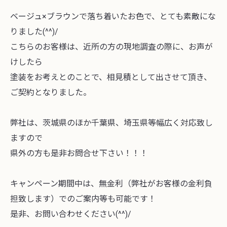
ベージュ×ブラウンで落ち着いたお色で、とても素敵にな
りました(^^)/
こちらのお客様は、近所の方の現地調査の際に、お声が
けしたら
塗装をお考えとのことで、相見積として出させて頂き、
ご契約となりました。
弊社は、茨城県のほか千葉県、埼玉県等幅広く対応致し
ますので
県外の方も是非お問合せ下さい！！！
キャンペーン期間中は、無金利（弊社がお客様の金利負
担致します）でのご案内等も可能です！
是非、お問い合わせください(^^)/