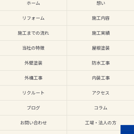
ホーム
想い
リフォーム
施工内容
施工までの流れ
施工実績
当社の特徴
屋根塗装
外壁塗装
防水工事
外構工事
内装工事
リクルート
アクセス
ブログ
コラム
お問い合わせ
工場・法人の方