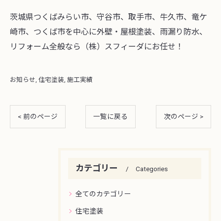
茨城県つくばみらい市、守谷市、取手市、牛久市、竜ケ
崎市、つくば市を中心に外壁・屋根塗装、雨漏り防水、
リフォーム全般なら（株）スフィーダにお任せ！
お知らせ
住宅塗装
施工実績
< 前のページ
一覧に戻る
次のページ >
カテゴリー
Categories
全てのカテゴリー
住宅塗装