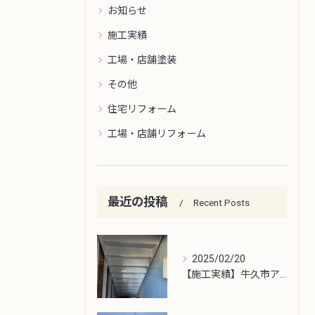
お知らせ
施工実績
工場・店舗塗装
その他
住宅リフォーム
工場・店舗リフォーム
最近の投稿
Recent Posts
2025/02/20
【施工実績】牛久市アパート鉄骨階段塗装