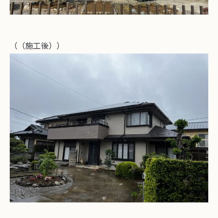
（（施工後））