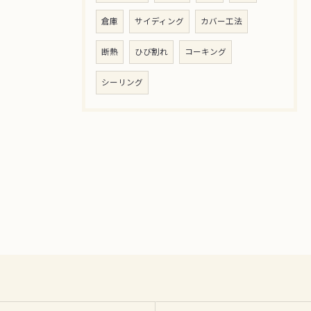
倉庫
サイディング
カバー工法
断熱
ひび割れ
コーキング
シーリング