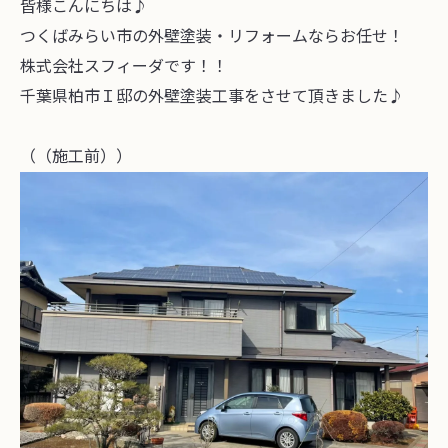
皆様こんにちは♪
つくばみらい市の外壁塗装・リフォームならお任せ！
株式会社スフィーダです！！
千葉県柏市Ｉ邸の外壁塗装工事をさせて頂きました♪
（（施工前））