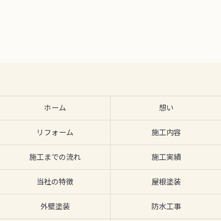
ホーム
想い
リフォーム
施工内容
施工までの流れ
施工実績
当社の特徴
屋根塗装
外壁塗装
防水工事