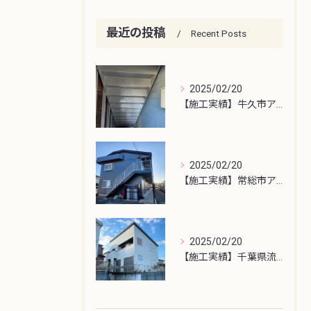
最近の投稿
Recent Posts
2025/02/20
【施工実績】牛久市アパート鉄骨階段塗装
2025/02/20
【施工実績】常総市アパート屋根・外壁塗装工事
2025/02/20
【施工実績】千葉県流山市外壁塗装工事