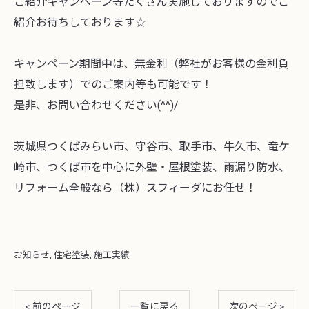
ご紹介キャンペーン等たくさん実施しておりますのでご
紹介お待ちしております☆
キャンペーン期間中は、無金利（弊社がお客様の金利負
担致します）でのご案内等も可能です！
是非、お問い合わせください(^^)/
茨城県つくばみらい市、守谷市、取手市、牛久市、竜ケ
崎市、つくば市を中心に外壁・屋根塗装、雨漏り防水、
リフォーム全般なら（株）スフィーダにお任せ！
お知らせ
住宅塗装
施工実績
< 前のページ
一覧に戻る
次のページ >