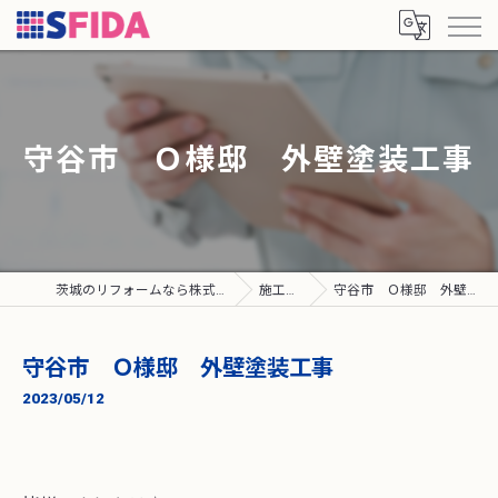
守谷市 Ｏ様邸 外壁塗装工事
茨城のリフォームなら株式会社SFIDA
施工実績
守谷市 Ｏ様邸 外壁塗装工事
守谷市 Ｏ様邸 外壁塗装工事
2023/05/12