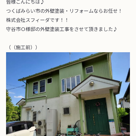
皆様こんにちは♪
つくばみらい市の外壁塗装・リフォームならお任せ！
株式会社スフィーダです！！
守谷市Ｏ様邸の外壁塗装工事をさせて頂きました♪
（（施工前））