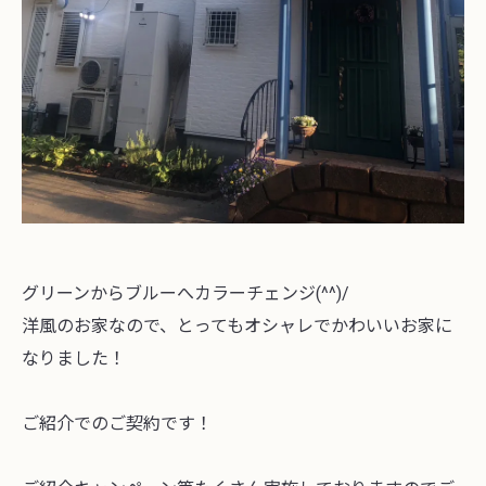
グリーンからブルーへカラーチェンジ(^^)/
洋風のお家なので、とってもオシャレでかわいいお家に
なりました！
ご紹介でのご契約です！