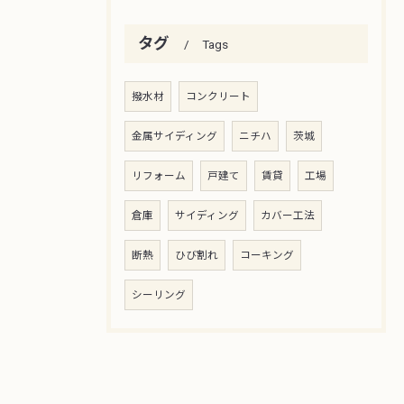
タグ
Tags
撥水材
コンクリート
金属サイディング
ニチハ
茨城
リフォーム
戸建て
賃貸
工場
倉庫
サイディング
カバー工法
断熱
ひび割れ
コーキング
シーリング