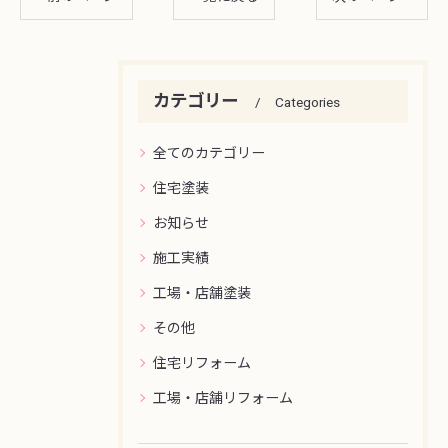
カテゴリー
Categories
全てのカテゴリー
住宅塗装
お知らせ
施工実績
工場・店舗塗装
その他
住宅リフォーム
工場・店舗リフォーム