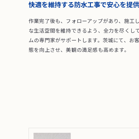
快適を維持する防水工事で安心を提
作業完了後も、フォローアップがあり、施工
な生活空間を維持できるよう、全力を尽くし
ムの専門家がサポートします。茨城にて、お
態を向上させ、美観の満足感も高めます。