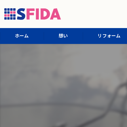
ホーム
想い
リフォーム
施工内容
施工までの流れ