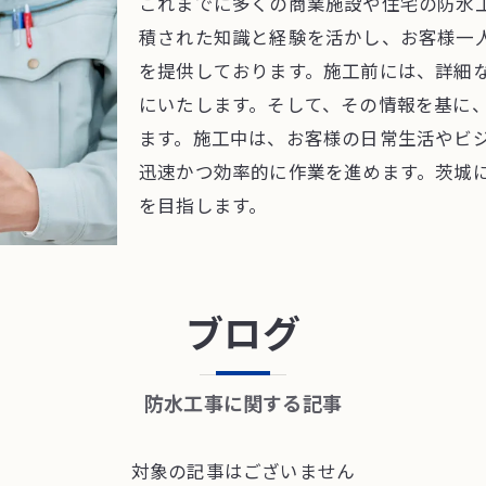
これまでに多くの商業施設や住宅の防水
積された知識と経験を活かし、お客様一
を提供しております。施工前には、詳細
にいたします。そして、その情報を基に
ます。施工中は、お客様の日常生活やビ
迅速かつ効率的に作業を進めます。茨城
を目指します。
ブログ
防水工事に関する記事
対象の記事はございません