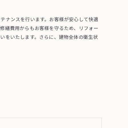
ンテナンスを行います。お客様が安心して快適
な修繕費用からもお客様を守るため、リフォー
伝いをいたします。さらに、建物全体の衛生状