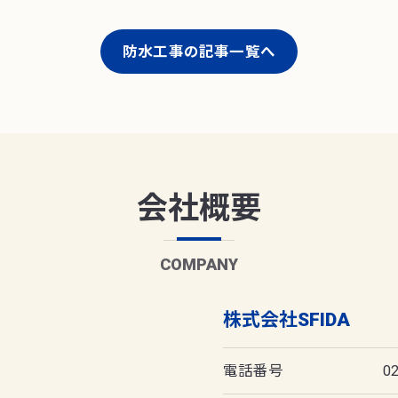
防水工事の記事一覧へ
会社概要
COMPANY
株式会社SFIDA
電話番号
0