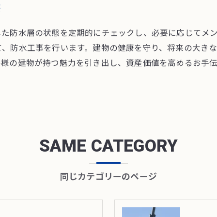
供
した防水層の状態を定期的にチェックし、必要に応じてメ
て、防水工事を行います。建物の健康を守り、将来の大き
客様の建物が持つ魅力を引き出し、資産価値を高めるお手
SAME CATEGORY
同じカテゴリーのページ