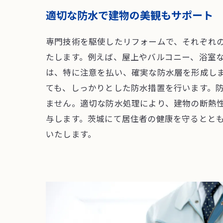
適切な防水で建物の美観もサポート
専門技術を駆使したリフォームで、それぞれ
たします。例えば、屋上やバルコニー、浴室
は、特に注意を払い、確実な防水層を形成し
ても、しっかりとした防水措置を行います。
ません。適切な防水処理により、建物の断熱
与します。茨城にて居住者の健康を守るとと
いたします。