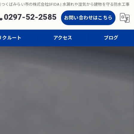
つくばみらい市の株式会社SFIDA | 水漏れや湿気から建物を守る防水工事
0297-52-2585
お問い合わせはこちら
リクルート
アクセス
ブログ
コラム