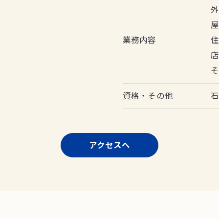
業務内容
資格・その他
アクセスへ