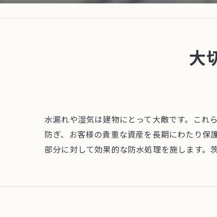
大
水漏れや湿気は建物にとって大敵です。これ
防ぎ、お客様の貴重な資産を長期にわたり保
部分に対して効果的な防水処理を施します。