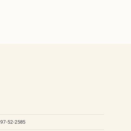
297-52-2585