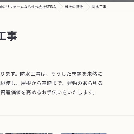
城のリフォームなら株式会社SFIDA
当社の特徴
防水工事
工事
あります。防水工事は、そうした問題を未然に
を駆使し、屋根から基礎まで、建物のあらゆる
、資産価値を高めるお手伝いをいたします。