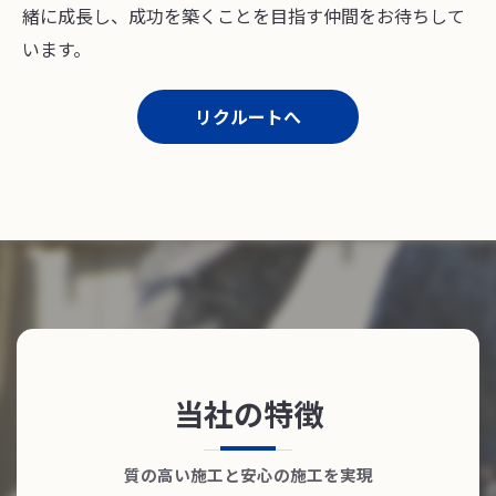
緒に成長し、成功を築くことを目指す仲間をお待ちして
います。
リクルートへ
当社の特徴
質の高い施工と安心の施工を実現