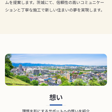
ムを提案します。茨城にて、信頼性の高いコミュニケー
ションと丁寧な施工で新しい住まいの夢を実現します。
想い
理想を形にするサポートへの想いを紹介