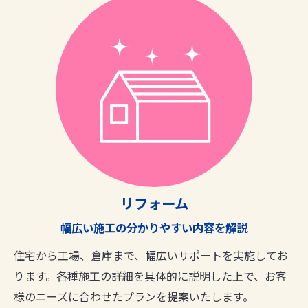
リフォーム
幅広い施工の分かりやすい内容を解説
住宅から工場、倉庫まで、幅広いサポートを実施してお
ります。各種施工の詳細を具体的に説明した上で、お客
様のニーズに合わせたプランを提案いたします。