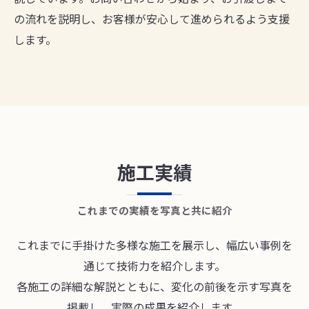
の流れを説明し、お客様が安心して進められるよう支援
します。
施工実績
これまでの実績を写真と共に紹介
これまでに手掛けた多様な施工を展示し、幅広い事例を
通じて技術力を紹介します。
各施工の詳細な解説とともに、変化の前後を示す写真を
掲載し、実際の成果を紹介します。