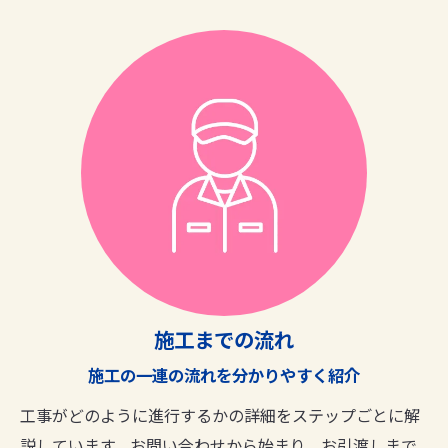
施工までの流れ
施工の一連の流れを分かりやすく紹介
工事がどのように進行するかの詳細をステップごとに解
説しています。お問い合わせから始まり、お引渡しまで