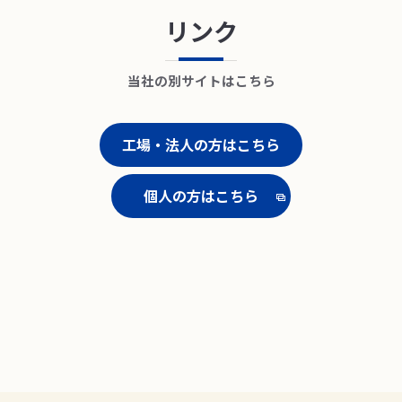
リンク
当社の別サイトはこちら
工場・法人の方はこちら
個人の方はこちら