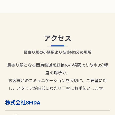
アクセス
最寄り駅の小絹駅より徒歩約3分の場所
最寄り駅となる関東鉄道常総線の小絹駅より徒歩3分程
度の場所で、
お客様とのコミュニケーションを大切に、ご要望に対
し、スタッフが細部にわたり丁寧にお手伝いします。
株式会社SFIDA