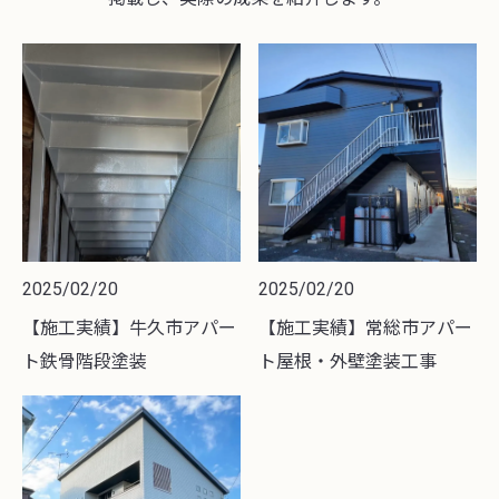
2025/02/20
2025/02/20
【施工実績】牛久市アパー
【施工実績】常総市アパー
ト鉄骨階段塗装
ト屋根・外壁塗装工事