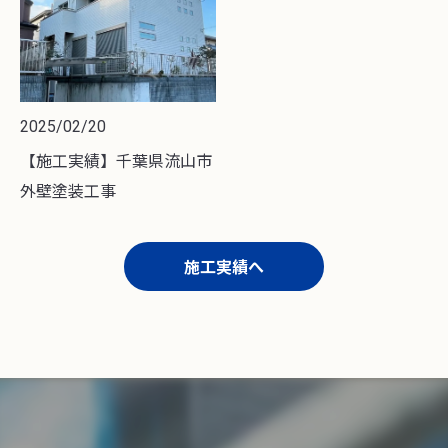
2025/02/20
【施工実績】千葉県流山市
外壁塗装工事
施工実績へ