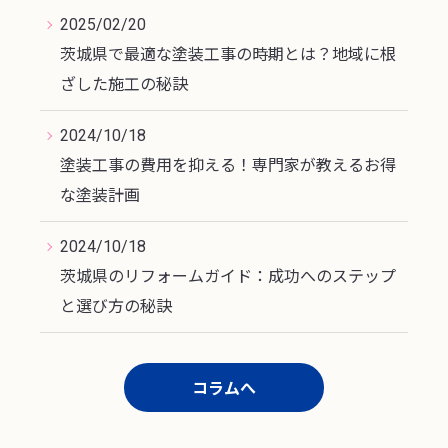
2025/02/20
茨城県で最適な塗装工事の時期とは？地域に根
ざした施工の秘訣
2024/10/18
塗装工事の費用を抑える！専門家が教えるお得
な塗装計画
2024/10/18
茨城県のリフォームガイド：成功へのステップ
と選び方の秘訣
コラムへ