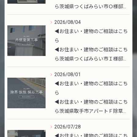
ら茨城県つくばみらい市Ｏ様邸…
2026/08/04
◀︎お住まい・建物のご相談はこち
ら
◀︎お住まい・建物のご相談はこち
ら茨城県つくばみらい市Ｉ様邸…
2026/08/01
◀︎お住まい・建物のご相談はこち
ら
◀︎お住まい・建物のご相談はこち
ら茨城県取手市アパートＦ除草…
2026/07/28
◀︎お住まい・建物のご相談はこち