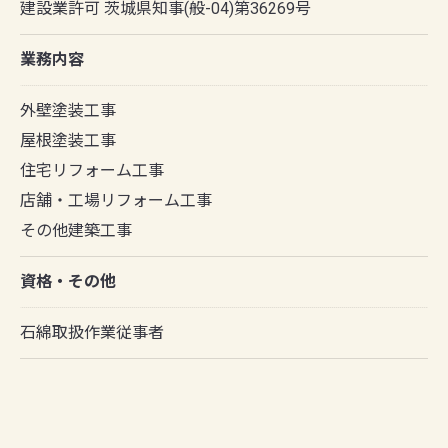
建設業許可 茨城県知事(般-04)第36269号
業務内容
外壁塗装工事
屋根塗装工事
住宅リフォーム工事
店舗・工場リフォーム工事
その他建築工事
資格・その他
石綿取扱作業従事者