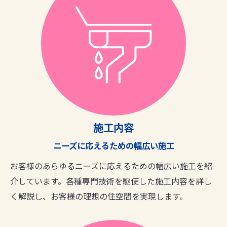
施工内容
ニーズに応えるための幅広い施工
お客様のあらゆるニーズに応えるための幅広い施工を紹
介しています。各種専門技術を駆使した施工内容を詳し
く解説し、お客様の理想の住空間を実現します。