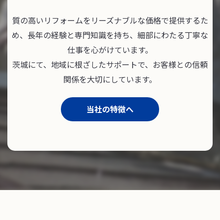
質の高いリフォームをリーズナブルな価格で提供するた
め、長年の経験と専門知識を持ち、細部にわたる丁寧な
仕事を心がけています。
茨城にて、地域に根ざしたサポートで、お客様との信頼
関係を大切にしています。
当社の特徴へ