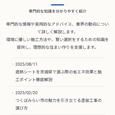
専門的な知識を分かりやすく紹介
専門的な情報や実用的なアドバイス、業界の動向につい
て詳しく解説します。
環境に優しい施工方法や、賢い選択をするための知識を
提供し、理想的な住まい作りを支援します。
2025/08/11
遮熱シートを茨城県で選ぶ際の省エネ効果と施
工ポイント徹底解説
2025/02/20
つくばみらい市の魅力を引き立てる塗装工事の
選び方