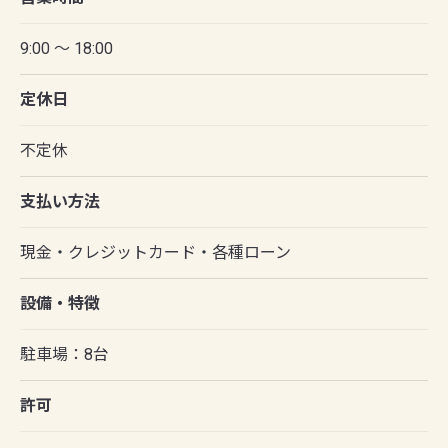
9:00 ～ 18:00
定休日
不定休
支払い方法
現金・クレジットカード・各種ローン
設備・特徴
駐車場：8台
許可