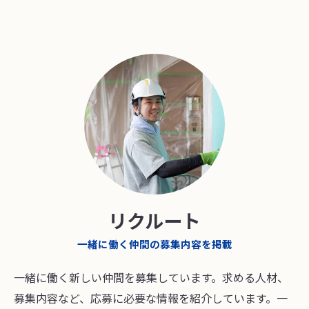
リクルート
一緒に働く仲間の募集内容を掲載
一緒に働く新しい仲間を募集しています。求める人材、
募集内容など、応募に必要な情報を紹介しています。一