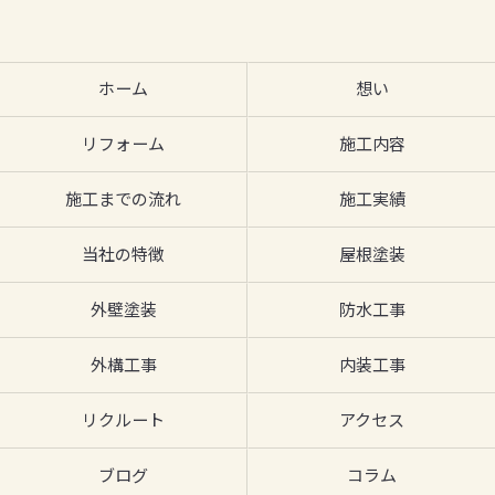
ホーム
想い
リフォーム
施工内容
施工までの流れ
施工実績
当社の特徴
屋根塗装
外壁塗装
防水工事
外構工事
内装工事
リクルート
アクセス
ブログ
コラム