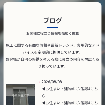
ブログ
お客様に役立つ情報を幅広く掲載
施工に関する有益な情報や最新トレンド、実用的なアド
バイスを定期的に提供しています。
お客様が自宅の修繕を考える際に役立つ内容を幅広く取
り扱っています。
2026/08/08
◀︎お住まい・建物のご相談はこち
ら
◀︎お住まい・建物のご相談はこち