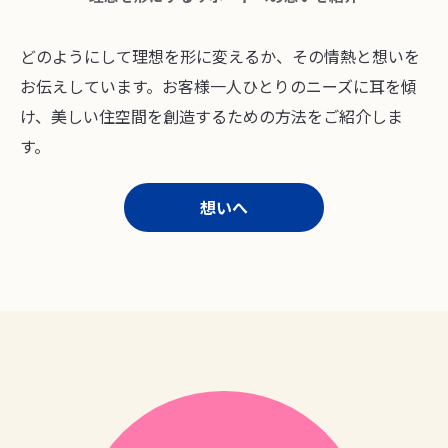
どのようにして理想を形に変えるか、その情熱と想いを
お伝えしています。お客様一人ひとりのニーズに耳を傾
け、美しい住空間を創造するための方法をご紹介しま
す。
想いへ