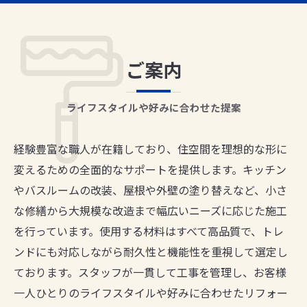
ご案内
ライフスタイルや好みに合わせた提案
経験豊富な職人が在籍しており、住空間を理想的な形に
変えるための全面的なサポートを提供します。キッチン
やバスルームの改装、屋根や外壁の塗り替えなど、小さ
な修繕から大規模な改造まで幅広いニーズに応じた施工
を行っています。使用する材料はすべて高品質で、トレ
ンドにも対応しながら耐久性と機能性を重視して選定し
ております。スタッフが一貫して工事を管理し、お客様
一人ひとりのライフスタイルや好みに合わせたリフォー