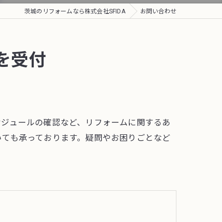
茨城のリフォームなら株式会社SFIDA
お問い合わせ
を受付
ケジュールの確認など、リフォームに関するあ
いても承っております。疑問やお困りごとなど