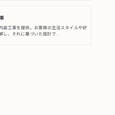
事
内装工事を提供。お客様の生活スタイルや好
解し、それに基づいた設計で…