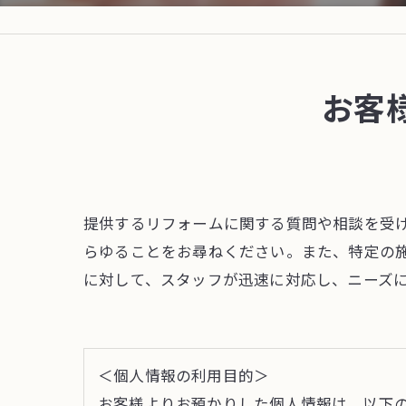
お客
提供するリフォームに関する質問や相談を受
らゆることをお尋ねください。また、特定の
に対して、スタッフが迅速に対応し、ニーズ
＜個人情報の利用目的＞
お客様よりお預かりした個人情報は、以下