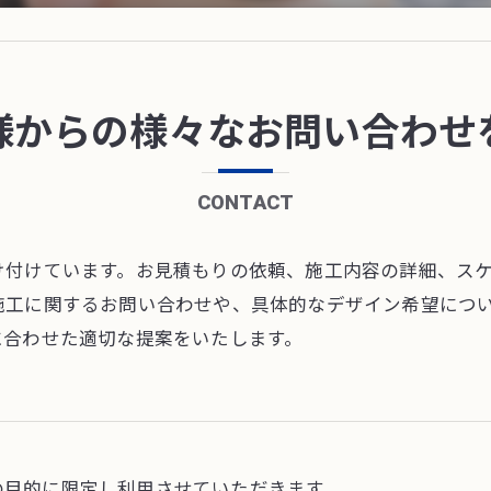
様からの様々なお問い合わせ
CONTACT
け付けています。お見積もりの依頼、施工内容の詳細、ス
施工に関するお問い合わせや、具体的なデザイン希望につ
に合わせた適切な提案をいたします。
の目的に限定し利用させていただきます。