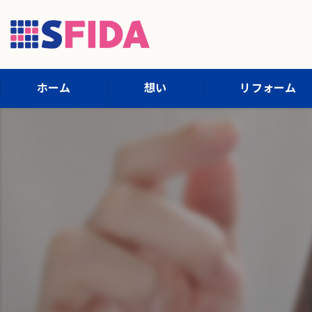
ホーム
想い
リフォーム
施工内容
施工までの流れ