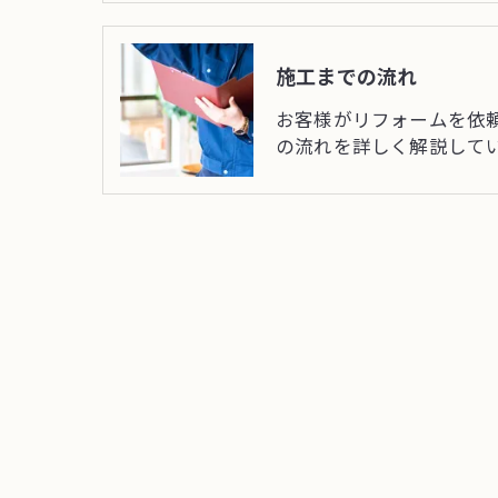
施工までの流れ
お客様がリフォームを依
の流れを詳しく解説して