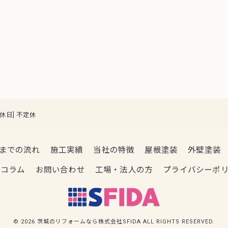
[定休日] 不定休
までの流れ
施工実績
当社の特徴
屋根塗装
外壁塗装
コラム
お問い合わせ
工場・法人の方
プライバシーポ
© 2026 茨城のリフォームなら株式会社SFIDA ALL RIGHTS RESERVED.