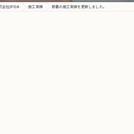
社SFIDA
施工実績
新着の施工実績を更新しました。