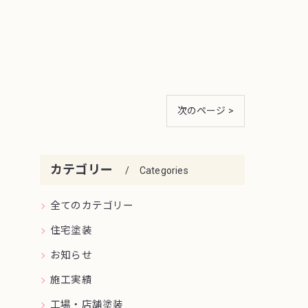
次のページ >
カテゴリー
Categories
全てのカテゴリー
住宅塗装
お知らせ
施工実績
工場・店舗塗装