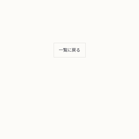
一覧に戻る