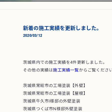
新着の施工実績を更新しました。
2020/03/12
茨城県内での施工実績を4件更新しました。
その他の実績は
施工実績一覧
からご覧くださ
茨城県常総市の工場塗装【外壁】
茨城県常総市の工場塗装【屋根】
茨城県牛久市I様邸の外壁塗装
茨城県つくば市N様邸外壁塗装