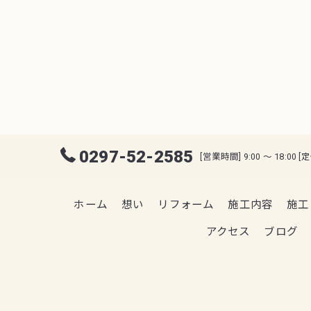
0297-52-2585
[営業時間] 9:00 ～ 18:00 
ホーム
想い
リフォーム
施工内容
施工
アクセス
ブログ