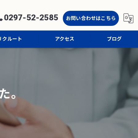
0297-52-2585
お問い合わせはこちら
リクルート
アクセス
ブログ
コラム
た。