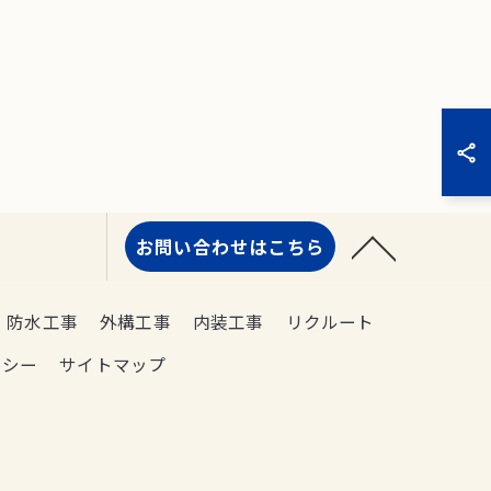
お問い合わせはこちら
防水工事
外構工事
内装工事
リクルート
リシー
サイトマップ