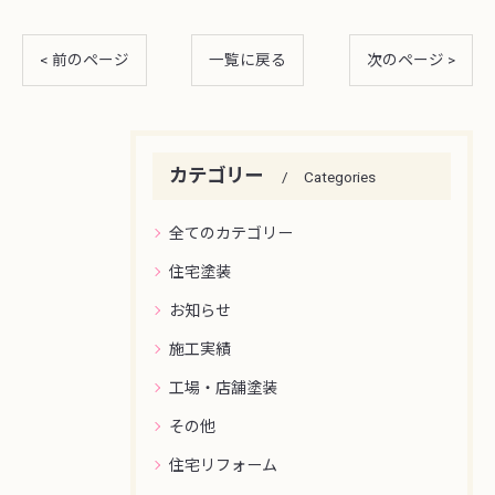
< 前のページ
一覧に戻る
次のページ >
カテゴリー
Categories
全てのカテゴリー
住宅塗装
お知らせ
施工実績
工場・店舗塗装
その他
住宅リフォーム