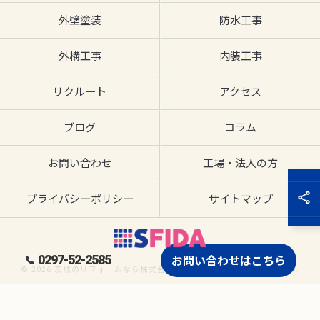
外壁塗装
防水工事
外構工事
内装工事
リクルート
アクセス
ブログ
コラム
お問い合わせ
工場・法人の方
プライバシーポリシー
サイトマップ
0297-52-2585
お問い合わせはこちら
© 2026 茨城のリフォームなら株式会社SFIDA ALL RIGHTS RESERVED.