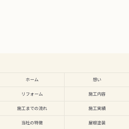
ホーム
想い
リフォーム
施工内容
施工までの流れ
施工実績
当社の特徴
屋根塗装