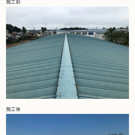
施工前
施工後