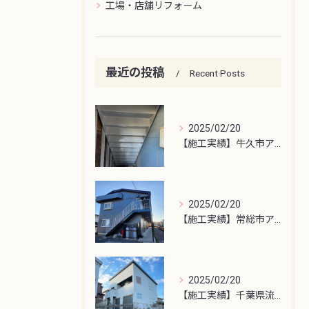
工場・店舗リフォーム
最近の投稿
Recent Posts
2025/02/20
【施工実績】牛久市アパート鉄骨階段塗装
2025/02/20
【施工実績】常総市アパート屋根・外壁塗装工事
2025/02/20
【施工実績】千葉県流山市外壁塗装工事