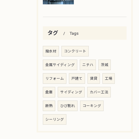
タグ
Tags
撥水材
コンクリート
金属サイディング
ニチハ
茨城
リフォーム
戸建て
賃貸
工場
倉庫
サイディング
カバー工法
断熱
ひび割れ
コーキング
シーリング