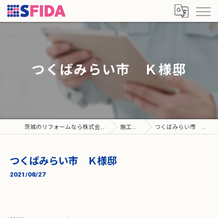
つくばみらい市 Ｋ様邸
茨城のリフォームなら株式会社SFIDA
施工実績
つくばみらい市 Ｋ様邸
つくばみらい市 Ｋ様邸
2021/08/27