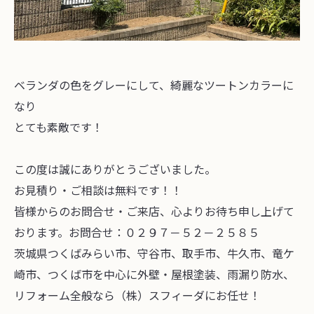
ベランダの色をグレーにして、綺麗なツートンカラーに
なり
とても素敵です！
この度は誠にありがとうございました。
お見積り・ご相談は無料です！！
皆様からのお問合せ・ご来店、心よりお待ち申し上げて
おります。お問合せ：０２９７－５２－２５８５
茨城県つくばみらい市、守谷市、取手市、牛久市、竜ケ
崎市、つくば市を中心に外壁・屋根塗装、雨漏り防水、
リフォーム全般なら（株）スフィーダにお任せ！