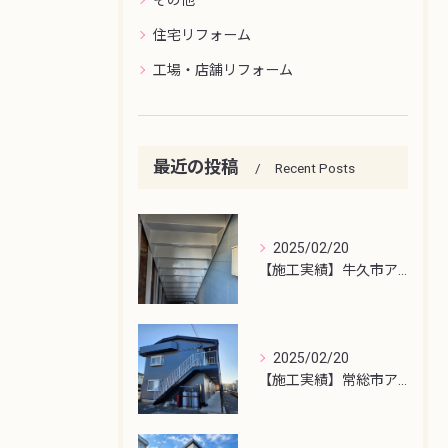
住宅リフォーム
工場・店舗リフォーム
最近の投稿
Recent Posts
2025/02/20
【施工実績】牛久市アパート鉄骨階段塗装
2025/02/20
【施工実績】常総市アパート屋根・外壁塗装工事