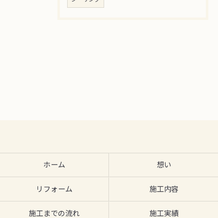
ホーム
想い
リフォーム
施工内容
施工までの流れ
施工実績