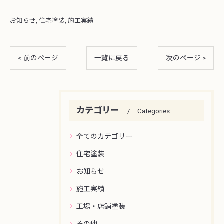
お知らせ
住宅塗装
施工実績
< 前のページ
一覧に戻る
次のページ >
カテゴリー
Categories
全てのカテゴリー
住宅塗装
お知らせ
施工実績
工場・店舗塗装
その他