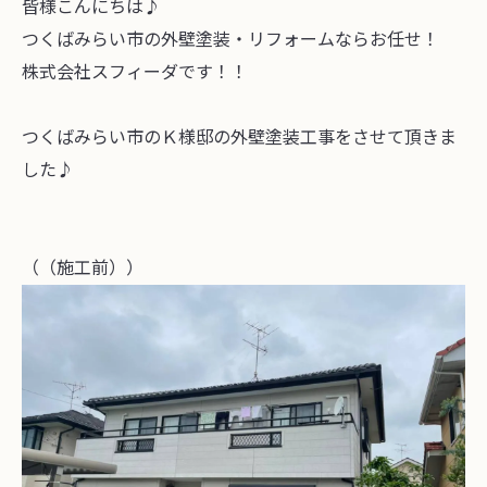
皆様こんにちは♪
つくばみらい市の外壁塗装・リフォームならお任せ！
株式会社スフィーダです！！
つくばみらい市のＫ様邸の外壁塗装工事をさせて頂きま
した♪
（（施工前））