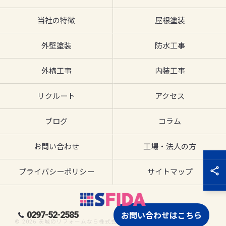
当社の特徴
屋根塗装
外壁塗装
防水工事
外構工事
内装工事
リクルート
アクセス
ブログ
コラム
お問い合わせ
工場・法人の方
プライバシーポリシー
サイトマップ
0297-52-2585
お問い合わせはこちら
© 2026 茨城のリフォームなら株式会社SFIDA ALL RIGHTS RESERVED.