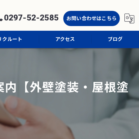
0297-52-2585
お問い合わせはこちら
リクルート
アクセス
ブログ
コラム
案内【外壁塗装・屋根塗