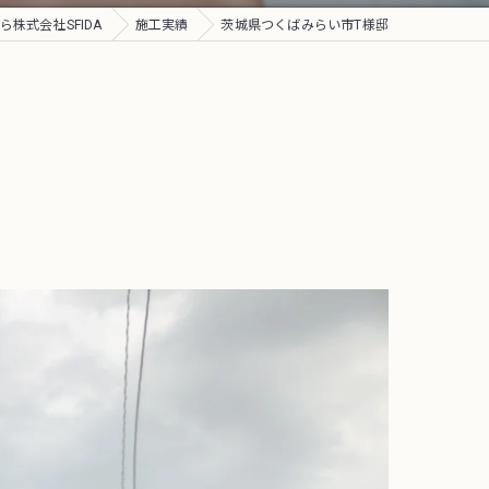
株式会社SFIDA
施工実績
茨城県つくばみらい市T様邸