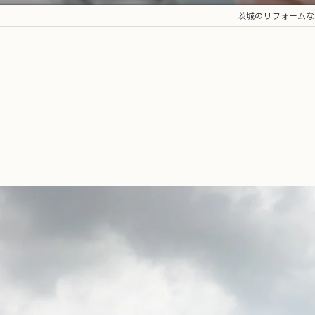
茨城のリフォームなら