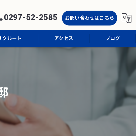
0297-52-2585
お問い合わせはこちら
リクルート
アクセス
ブログ
コラム
邸