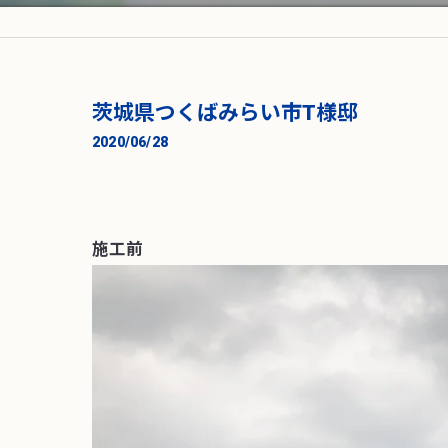
茨城県つくばみらい市T様邸
2020/06/28
施工前