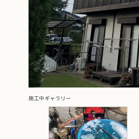
施工中ギャラリー