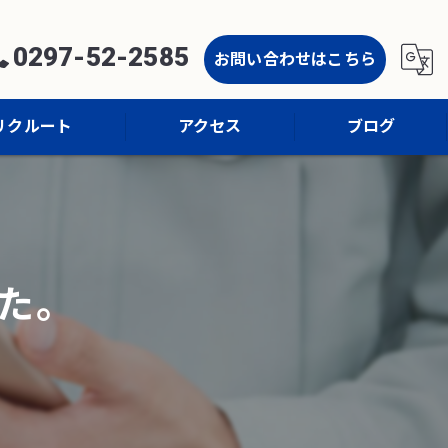
0297-52-2585
お問い合わせはこちら
リクルート
アクセス
ブログ
コラム
た。