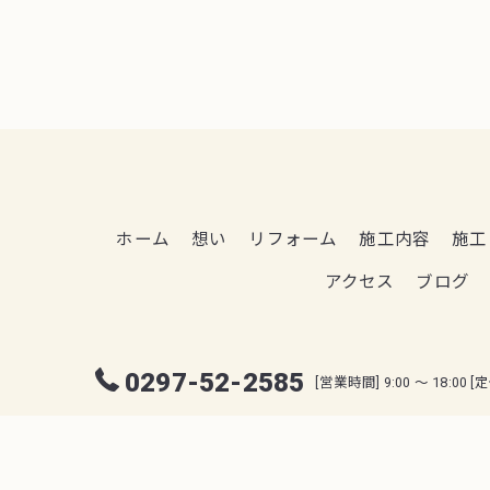
ホーム
想い
リフォーム
施工内容
施工
アクセス
ブログ
0297-52-2585
[営業時間] 9:00 ～ 18:00 