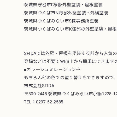
茨城県守谷市F様邸外壁塗装・屋根塗装
茨城県つくば市N様邸外壁塗装・外構塗装
茨城県つくばみらい市S様事務所塗装
茨城県つくばみらい市K様邸の外壁塗装・屋根
SFIDAでは外壁・屋根を塗装する前から人気
登録などは不要でWEB上から簡単にできます
■カラーシュミレーション→
もちろん他の色での塗り替えもできますので
株式会社SFIDA
〒300-2445 茨城県つくばみらい市小絹1228-1
TEL：
0297-52-2585