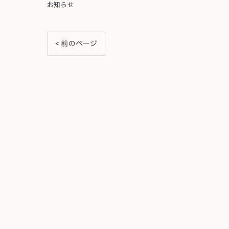
お知らせ
< 前のページ