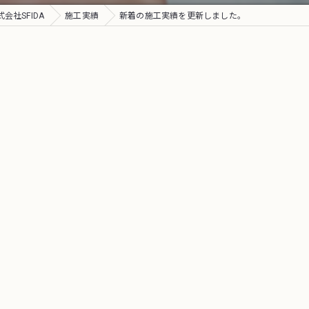
社SFIDA
施工実績
新着の施工実績を更新しました。