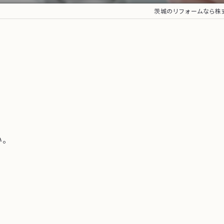
茨城のリフォームなら株式会
い。