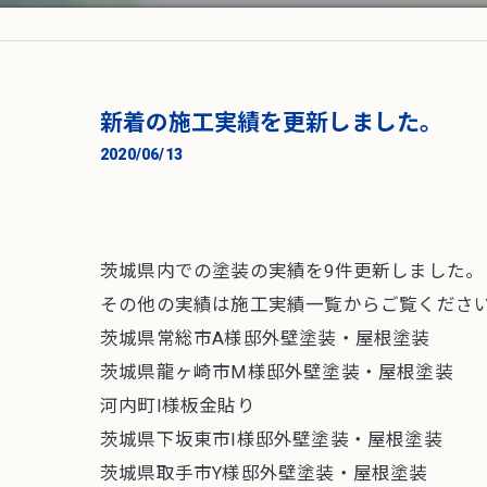
新着の施工実績を更新しました。
2020/06/13
茨城県内での塗装の実績を9件更新しました。
その他の実績は
施工実績一覧
からご覧くださ
茨城県常総市A様邸外壁塗装・屋根塗装
茨城県龍ヶ崎市M様邸外壁塗装・屋根塗装
河内町I様板金貼り
茨城県下坂東市I様邸外壁塗装・屋根塗装
茨城県取手市Y様邸外壁塗装・屋根塗装