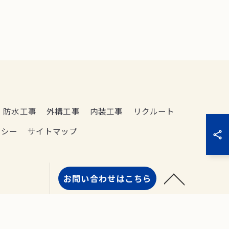
防水工事
外構工事
内装工事
リクルート
リシー
サイトマップ
お問い合わせはこちら