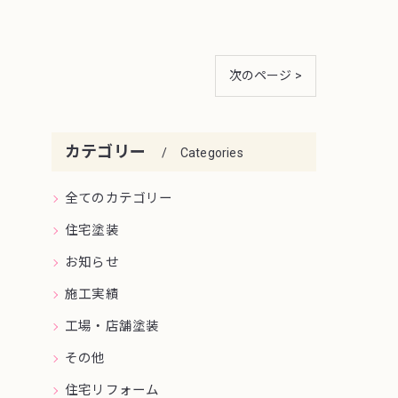
次のページ >
カテゴリー
Categories
全てのカテゴリー
住宅塗装
お知らせ
施工実績
工場・店舗塗装
その他
住宅リフォーム