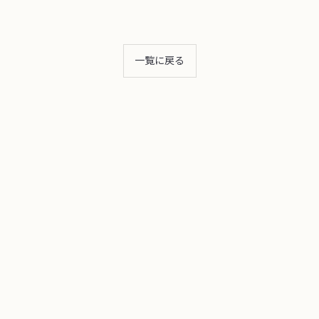
一覧に戻る