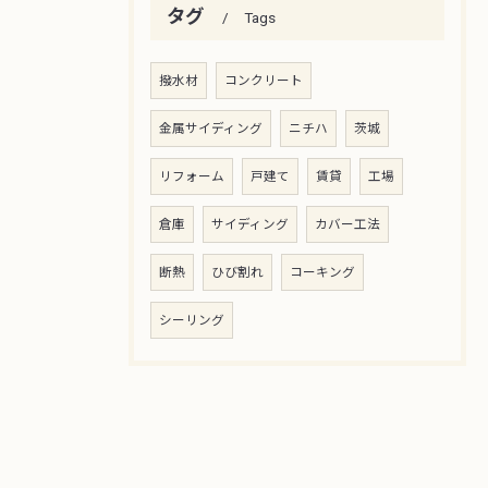
タグ
Tags
撥水材
コンクリート
金属サイディング
ニチハ
茨城
リフォーム
戸建て
賃貸
工場
倉庫
サイディング
カバー工法
断熱
ひび割れ
コーキング
シーリング