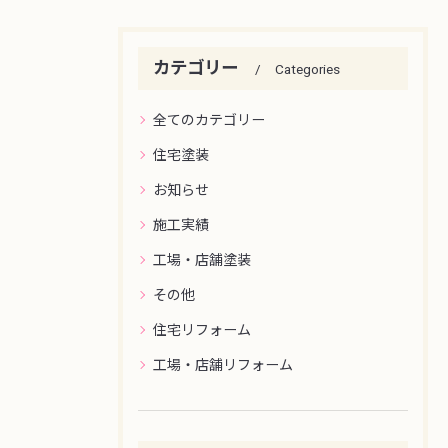
カテゴリー
Categories
全てのカテゴリー
住宅塗装
お知らせ
施工実績
工場・店舗塗装
その他
住宅リフォーム
工場・店舗リフォーム