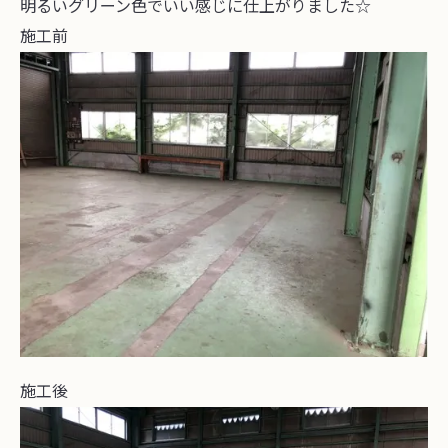
明るいグリーン色でいい感じに仕上がりました☆
施工前
施工後