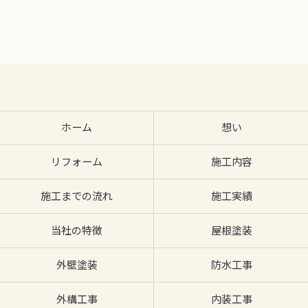
ホーム
想い
リフォーム
施工内容
施工までの流れ
施工実績
当社の特徴
屋根塗装
外壁塗装
防水工事
外構工事
内装工事