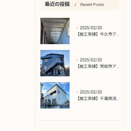
最近の投稿
Recent Posts
2025/02/20
【施工実績】牛久市アパート鉄骨階段塗装
2025/02/20
【施工実績】常総市アパート屋根・外壁塗装工事
2025/02/20
【施工実績】千葉県流山市外壁塗装工事