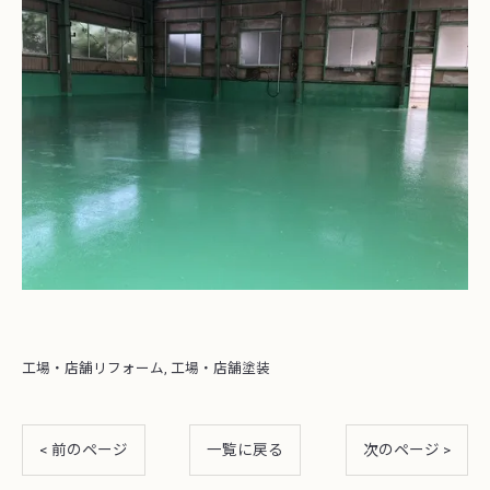
工場・店舗リフォーム
工場・店舗塗装
< 前のページ
一覧に戻る
次のページ >