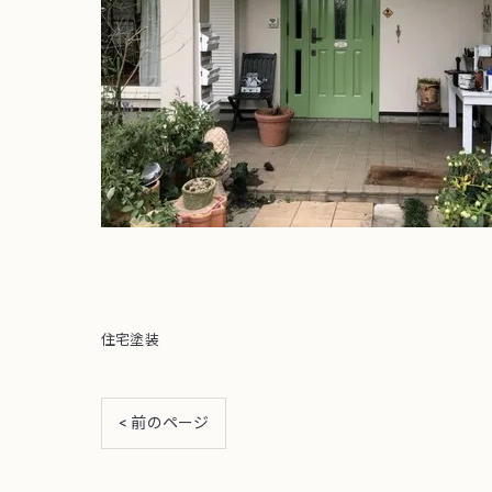
住宅塗装
< 前のページ