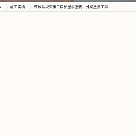
A
施工実績
茨城県坂東市Ｔ様邸屋根塗装、外壁塗装工事