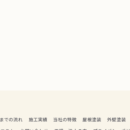
までの流れ
施工実績
当社の特徴
屋根塗装
外壁塗装