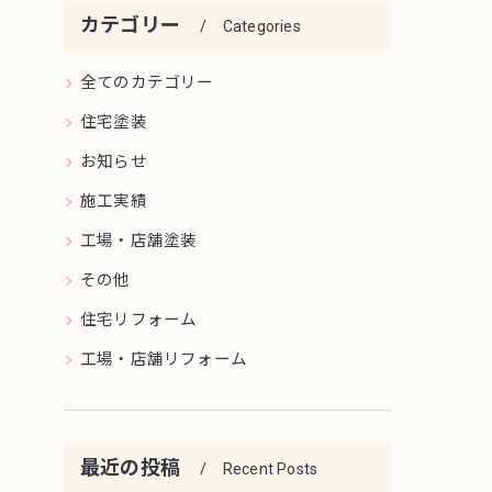
カテゴリー
Categories
全てのカテゴリー
住宅塗装
お知らせ
施工実績
工場・店舗塗装
その他
住宅リフォーム
工場・店舗リフォーム
最近の投稿
Recent Posts