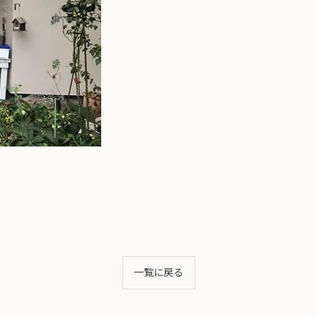
一覧に戻る