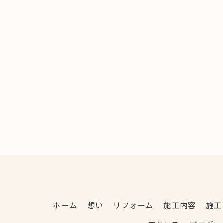
ホーム
想い
リフォーム
施工内容
施工