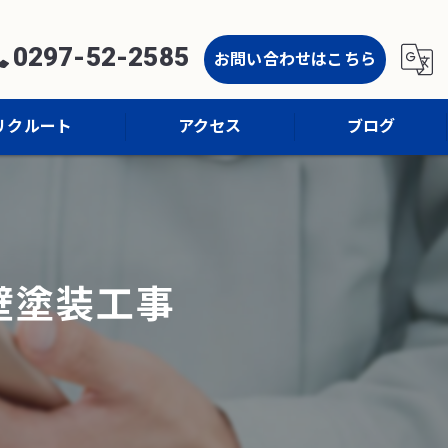
0297-52-2585
お問い合わせはこちら
リクルート
アクセス
ブログ
コラム
壁塗装工事