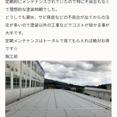
定期的にメンテナンスされていたので特に不具合もなく
て理想的な塗装時期でした。
どうしても漏水、サビ発症などの不具合が出てからの注
文が多いので塗装以外の工事などでコストが掛かる事が
大半です。
定期メンテナンスはトータルで見てもらえれば絶対お得
です☆
施工前