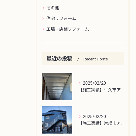
その他
住宅リフォーム
工場・店舗リフォーム
最近の投稿
Recent Posts
2025/02/20
【施工実績】牛久市アパート鉄骨階段塗装
2025/02/20
【施工実績】常総市アパート屋根・外壁塗装工事