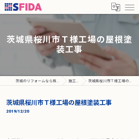
茨城県桜川市Ｔ様工場の屋根塗
装工事
茨城のリフォームなら株式会社SFIDA
施工実績
茨城県桜川市Ｔ様工場の屋根塗装工事
茨城県桜川市Ｔ様工場の屋根塗装工事
2019/12/20