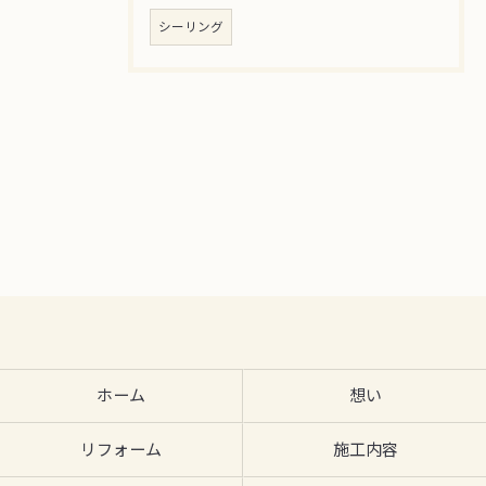
シーリング
ホーム
想い
リフォーム
施工内容