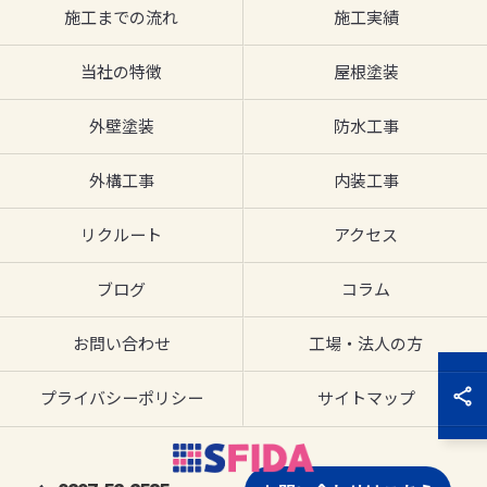
施工までの流れ
施工実績
当社の特徴
屋根塗装
外壁塗装
防水工事
外構工事
内装工事
リクルート
アクセス
ブログ
コラム
お問い合わせ
工場・法人の方
プライバシーポリシー
サイトマップ