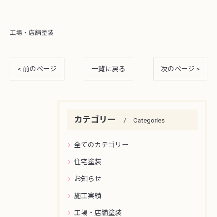
工場・店舗塗装
< 前のページ
一覧に戻る
次のページ >
カテゴリー
Categories
全てのカテゴリー
住宅塗装
お知らせ
施工実績
工場・店舗塗装