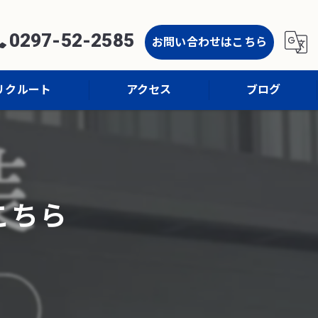
0297-52-2585
お問い合わせはこちら
リクルート
アクセス
ブログ
コラム
こちら