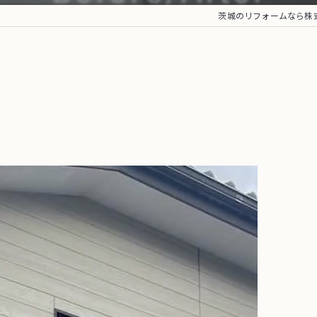
茨城のリフォームなら株式会