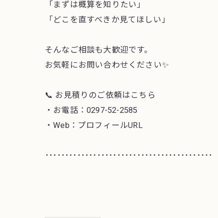
「まずは概算を知りたい」
「どこを直すべきか見てほしい」
そんなご相談も大歓迎です。
お気軽にお問い合わせください✨
📞 お見積りのご依頼はこちら
・お電話：0297-52-2585
・Web：プロフィールURL
･･････････････････････････････････････････