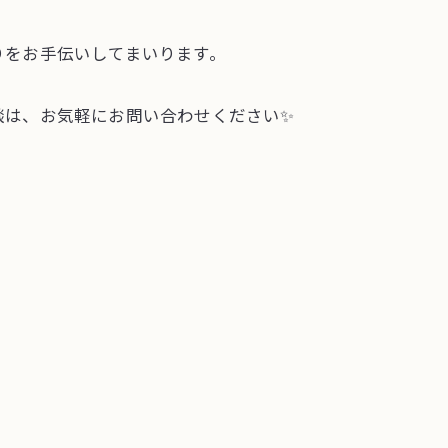
りをお手伝いしてまいります。
談は、お気軽にお問い合わせください✨