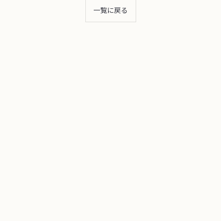
一覧に戻る