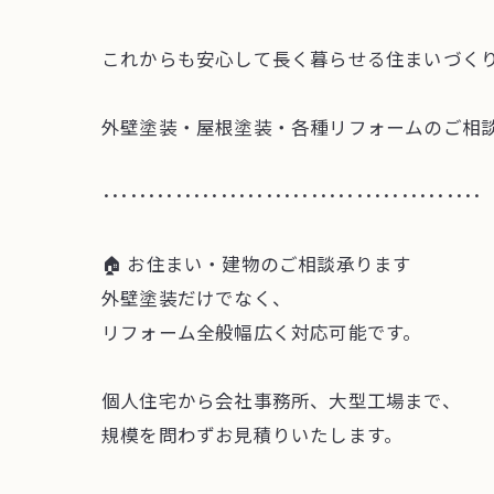
これからも安心して長く暮らせる住まいづく
外壁塗装・屋根塗装・各種リフォームのご相
･･････････････････････････････････････････
🏠 お住まい・建物のご相談承ります
外壁塗装だけでなく、
リフォーム全般幅広く対応可能です。
個人住宅から会社事務所、大型工場まで、
規模を問わずお見積りいたします。