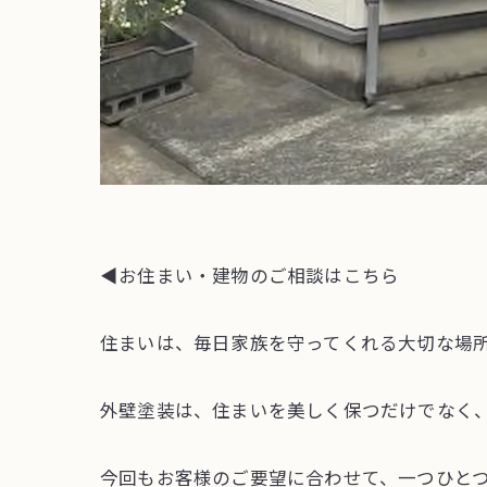
◀︎お住まい・建物のご相談はこちら
住まいは、毎日家族を守ってくれる大切な場
外壁塗装は、住まいを美しく保つだけでなく
今回もお客様のご要望に合わせて、一つひと