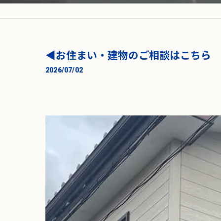
◀︎お住まい・建物のご相談はこちら
2026/07/02