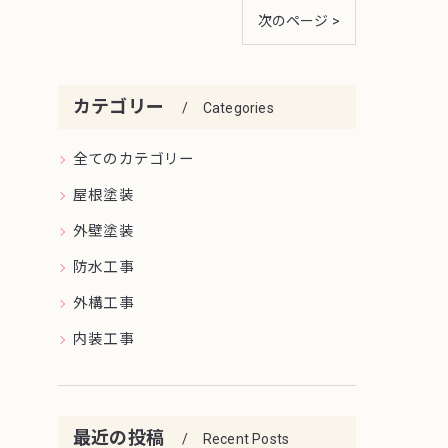
次のページ >
カテゴリー
Categories
全てのカテゴリー
屋根塗装
外壁塗装
防水工事
外構工事
内装工事
最近の投稿
Recent Posts