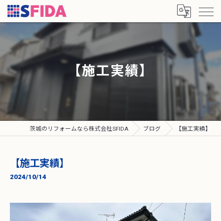
【施工実績】
茨城のリフォームなら株式会社SFIDA
ブログ
【施工実績】
【施工実績】
2024/10/14