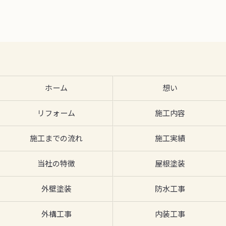
ホーム
想い
リフォーム
施工内容
施工までの流れ
施工実績
当社の特徴
屋根塗装
外壁塗装
防水工事
外構工事
内装工事