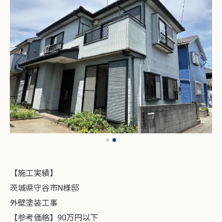
【施工実績】
茨城県守谷市N様邸
外壁塗装工事
【参考価格】90万円以下