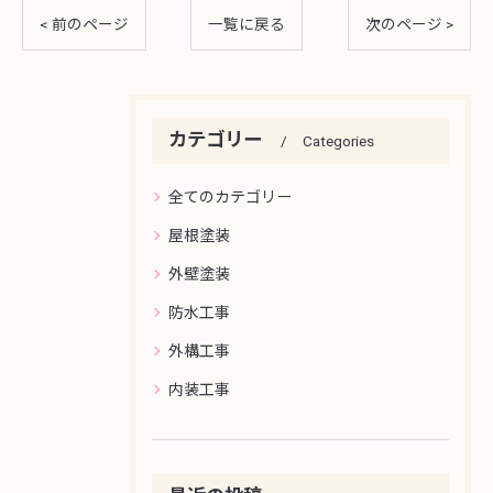
< 前のページ
一覧に戻る
次のページ >
カテゴリー
Categories
全てのカテゴリー
屋根塗装
外壁塗装
防水工事
外構工事
内装工事