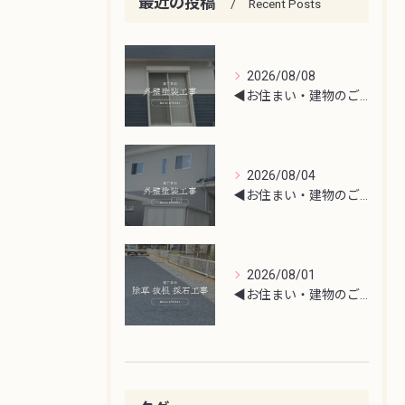
最近の投稿
Recent Posts
2026/08/08
◀︎お住まい・建物のご相談はこちら
2026/08/04
◀︎お住まい・建物のご相談はこちら
2026/08/01
◀︎お住まい・建物のご相談はこちら