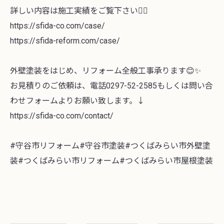
詳しい内容は施工実績をご覧下さい🙇‍♀️
https://sfida-co.com/case/
https://sfida-reform.com/case/
外壁塗装をはじめ、リフォーム全般工事承ります😊✨
お見積りのご依頼は、電話0297-52-2585もしくは問い合
わせフォームよりお願い致します。↓
https://sfida-co.com/contact/
#守谷市リフォーム#守谷市塗装#つくばみらい市外壁塗
装#つくばみらい市リフォーム#つくばみらい市屋根塗装