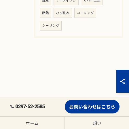
倉庫
サイディング
カバー工法
断熱
ひび割れ
コーキング
シーリング
0297-52-2585
お問い合わせはこちら
ホーム
想い