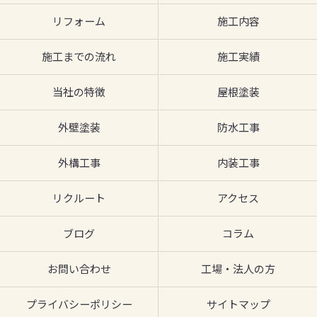
リフォーム
施工内容
施工までの流れ
施工実績
当社の特徴
屋根塗装
外壁塗装
防水工事
外構工事
内装工事
リクルート
アクセス
ブログ
コラム
お問い合わせ
工場・法人の方
プライバシーポリシー
サイトマップ