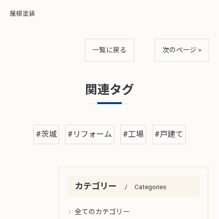
屋根塗装
一覧に戻る
次のページ >
関連タグ
#茨城
#リフォーム
#工場
#戸建て
カテゴリー
Categories
全てのカテゴリー