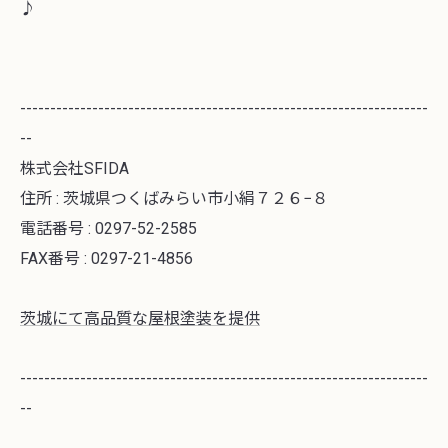
♪
--------------------------------------------------------------------
--
株式会社SFIDA
住所 : 茨城県つくばみらい市小絹７２６−８
電話番号 : 0297-52-2585
FAX番号 : 0297-21-4856
茨城にて高品質な屋根塗装を提供
--------------------------------------------------------------------
--