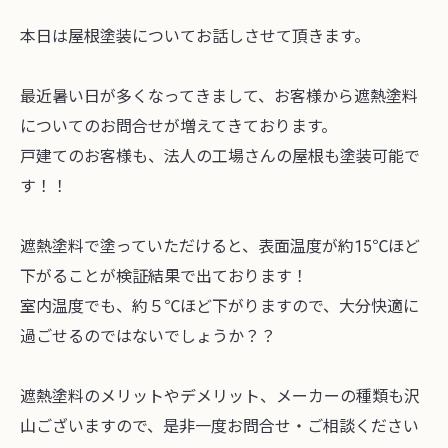
本日は屋根塗装についてお話しさせて頂きます。
最近暑い日が多くなってきまして、お客様から遮熱塗料
についてのお問合せが増えてきております。
戸建てのお客様も、法人の工場さんの屋根も塗装可能で
す！！
遮熱塗料で塗っていただけると、表面温度が約15℃ほど
下がることが検証結果で出ております！
室内温度でも、約５℃ほど下がりますので、大分快適に
過ごせるのではないでしょうか？？
遮熱塗料のメリットやデメリット、メーカーの種類も沢
山ございますので、是非一度お問合せ・ご相談ください