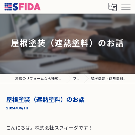
屋根塗装（遮熱塗料）のお話
茨城のリフォームなら株式会社SFIDA
ブログ
屋根塗装（遮熱塗料）のお話
屋根塗装（遮熱塗料）のお話
2024/06/13
こんにちは。株式会社スフィーダです！